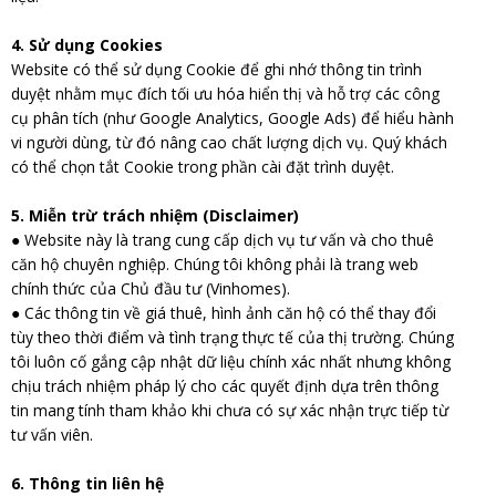
4. Sử dụng Cookies
Website có thể sử dụng Cookie để ghi nhớ thông tin trình
duyệt nhằm mục đích tối ưu hóa hiển thị và hỗ trợ các công
cụ phân tích (như Google Analytics, Google Ads) để hiểu hành
vi người dùng, từ đó nâng cao chất lượng dịch vụ. Quý khách
có thể chọn tắt Cookie trong phần cài đặt trình duyệt.
5. Miễn trừ trách nhiệm (Disclaimer)
● Website này là trang cung cấp dịch vụ tư vấn và cho thuê
căn hộ chuyên nghiệp. Chúng tôi không phải là trang web
chính thức của Chủ đầu tư (Vinhomes).
● Các thông tin về giá thuê, hình ảnh căn hộ có thể thay đổi
tùy theo thời điểm và tình trạng thực tế của thị trường. Chúng
tôi luôn cố gắng cập nhật dữ liệu chính xác nhất nhưng không
chịu trách nhiệm pháp lý cho các quyết định dựa trên thông
tin mang tính tham khảo khi chưa có sự xác nhận trực tiếp từ
tư vấn viên.
6. Thông tin liên hệ